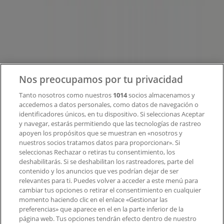
¿Qué hacemos?
Soluciones para empresas
Noticias y prensa
Trabaja con nosotros
Contacto
Nos preocupamos por tu privacidad
Tanto nosotros como nuestros
1014
socios almacenamos y
accedemos a datos personales, como datos de navegación o
Contacto comercial y de marketing
identificadores únicos, en tu dispositivo. Si seleccionas Aceptar
Tienda mal colocada en el mapa
y navegar, estarás permitiendo que las tecnologías de rastreo
Notificar un folleto
apoyen los propósitos que se muestran en «nosotros y
¿Encontraste un problema en la web o en la
nuestros socios tratamos datos para proporcionar». Si
aplicación?
seleccionas Rechazar o retiras tu consentimiento, los
deshabilitarás. Si se deshabilitan los rastreadores, parte del
contenido y los anuncios que ves podrían dejar de ser
Índices
relevantes para ti. Puedes volver a acceder a este menú para
cambiar tus opciones o retirar el consentimiento en cualquier
momento haciendo clic en el enlace «Gestionar las
preferencias» que aparece en el en la parte inferior de la
Marcas
página web. Tus opciones tendrán efecto dentro de nuestro