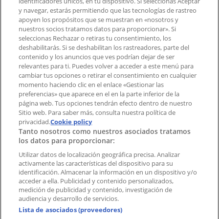
identificadores únicos, en tu dispositivo. Si seleccionas Aceptar
y navegar, estarás permitiendo que las tecnologías de rastreo
apoyen los propósitos que se muestran en «nosotros y
Contacto comercial y de marketing
nuestros socios tratamos datos para proporcionar». Si
Tienda mal colocada en el mapa
seleccionas Rechazar o retiras tu consentimiento, los
deshabilitarás. Si se deshabilitan los rastreadores, parte del
Notificar un folleto
contenido y los anuncios que ves podrían dejar de ser
¿Encontraste un problema en la web o en la
relevantes para ti. Puedes volver a acceder a este menú para
aplicación?
cambiar tus opciones o retirar el consentimiento en cualquier
momento haciendo clic en el enlace «Gestionar las
preferencias» que aparece en el en la parte inferior de la
Índices
página web. Tus opciones tendrán efecto dentro de nuestro
Sitio web. Para saber más, consulta nuestra política de
privacidad.
Cookie policy
Tanto nosotros como nuestros asociados tratamos
Marcas
los datos para proporcionar:
Negocios
Productos
Utilizar datos de localización geográfica precisa. Analizar
activamente las características del dispositivo para su
Ciudades
identificación. Almacenar la información en un dispositivo y/o
acceder a ella. Publicidad y contenido personalizados,
Descargar la APP Tiendeo
medición de publicidad y contenido, investigación de
audiencia y desarrollo de servicios.
Lista de asociados (proveedores)