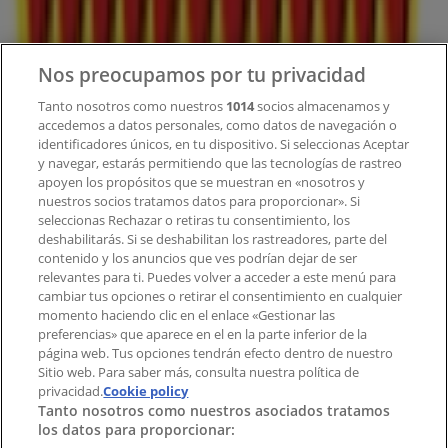
Trabaja con nosotros
Contacto
Nos preocupamos por tu privacidad
Tanto nosotros como nuestros
1014
socios almacenamos y
accedemos a datos personales, como datos de navegación o
Contacto comercial y de marketing
identificadores únicos, en tu dispositivo. Si seleccionas Aceptar
Tienda mal colocada en el mapa
y navegar, estarás permitiendo que las tecnologías de rastreo
Notificar un folleto
apoyen los propósitos que se muestran en «nosotros y
¿Encontraste un problema en la web o en la
nuestros socios tratamos datos para proporcionar». Si
aplicación?
seleccionas Rechazar o retiras tu consentimiento, los
deshabilitarás. Si se deshabilitan los rastreadores, parte del
contenido y los anuncios que ves podrían dejar de ser
Índices
relevantes para ti. Puedes volver a acceder a este menú para
cambiar tus opciones o retirar el consentimiento en cualquier
momento haciendo clic en el enlace «Gestionar las
preferencias» que aparece en el en la parte inferior de la
Marcas
página web. Tus opciones tendrán efecto dentro de nuestro
Marcas locales
Sitio web. Para saber más, consulta nuestra política de
Negocios
privacidad.
Cookie policy
Tanto nosotros como nuestros asociados tratamos
Negocios cercanos
los datos para proporcionar:
Productos