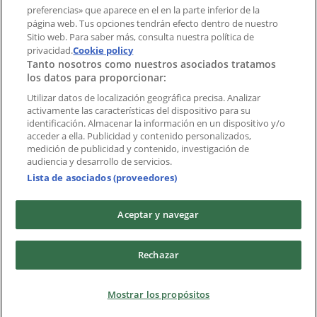
preferencias» que aparece en el en la parte inferior de la
Marcas
página web. Tus opciones tendrán efecto dentro de nuestro
Marcas locales
Sitio web. Para saber más, consulta nuestra política de
Negocios
privacidad.
Cookie policy
Tanto nosotros como nuestros asociados tratamos
Negocios cercanos
los datos para proporcionar:
Productos
Productos locales
Utilizar datos de localización geográfica precisa. Analizar
activamente las características del dispositivo para su
Ciudades
identificación. Almacenar la información en un dispositivo y/o
acceder a ella. Publicidad y contenido personalizados,
Descargar la APP Tiendeo
medición de publicidad y contenido, investigación de
audiencia y desarrollo de servicios.
Lista de asociados (proveedores)
Aceptar y navegar
Copyright © Tiendeo ® 2026 · Shopfully Marketing S.L.U. –
Rechazar
Palau de Mar – 08039 Barcelona, Spain
Términos y condiciones
Política de privacidad
Mostrar los propósitos
Gestionar cookies