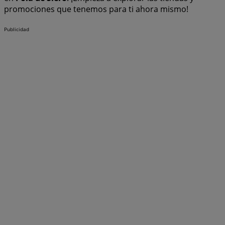
promociones que tenemos para ti ahora mismo!
Publicidad