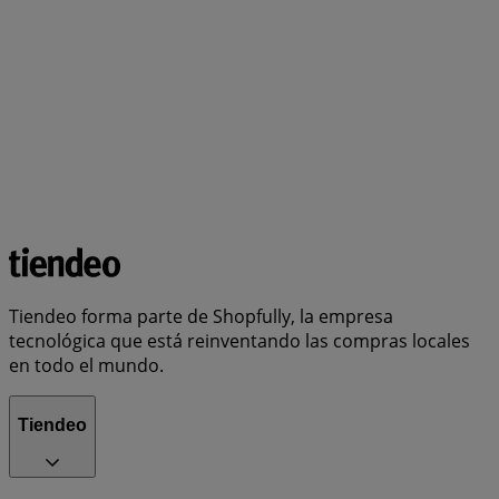
Tiendeo forma parte de Shopfully, la empresa
tecnológica que está reinventando las compras locales
en todo el mundo.
Tiendeo