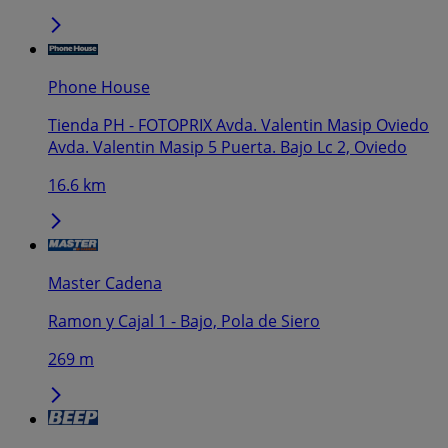
Phone House
Tienda PH - FOTOPRIX Avda. Valentin Masip Oviedo
Avda. Valentin Masip 5 Puerta. Bajo Lc 2, Oviedo
16.6 km
Master Cadena
Ramon y Cajal 1 - Bajo, Pola de Siero
269 m