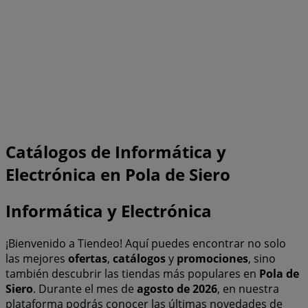
Catálogos de Informática y
Electrónica en Pola de Siero
Informática y Electrónica
¡Bienvenido a Tiendeo! Aquí puedes encontrar no solo
las mejores
ofertas
,
catálogos
y
promociones
, sino
también descubrir las tiendas más populares en
Pola de
Siero
. Durante el mes de
agosto de 2026
, en nuestra
plataforma podrás conocer las últimas novedades de