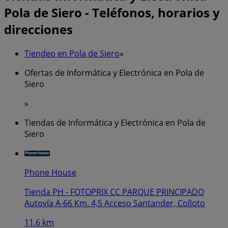
Pola de Siero - Teléfonos, horarios y
direcciones
Tiendeo en Pola de Siero
»
Ofertas de Informática y Electrónica en Pola de
Siero
»
Tiendas de Informática y Electrónica en Pola de
Siero
Phone House
Tienda PH - FOTOPRIX CC PARQUE PRINCIPADO
Autovía A-66 Km. 4,5 Acceso Santander, Colloto
11.6 km