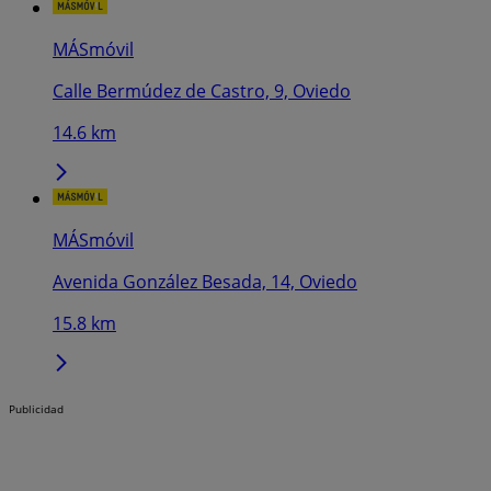
MÁSmóvil
Calle Bermúdez de Castro, 9, Oviedo
14.6 km
MÁSmóvil
Avenida González Besada, 14, Oviedo
15.8 km
Publicidad