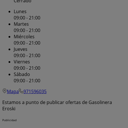
Cerrado
Lunes
09:00 - 21:00
Martes
09:00 - 21:00
Miércoles
09:00 - 21:00
Jueves
09:00 - 21:00
Viernes
09:00 - 21:00
Sábado
09:00 - 21:00
Mapa
971596035
Estamos a punto de publicar ofertas de Gasolinera
Eroski
Publicidad