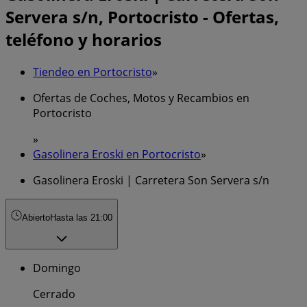
Servera s/n, Portocristo - Ofertas,
teléfono y horarios
Tiendeo en Portocristo
»
Ofertas de Coches, Motos y Recambios en
Portocristo
»
Gasolinera Eroski en Portocristo
»
Gasolinera Eroski | Carretera Son Servera s/n
Abierto
Hasta las 21:00
Domingo
Cerrado