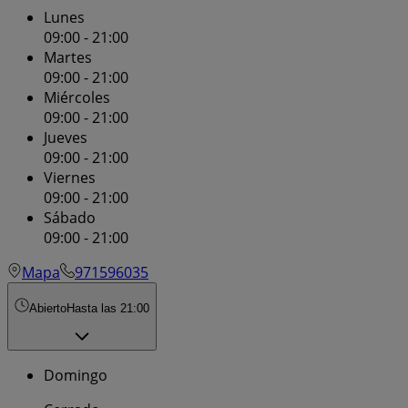
Lunes
09:00 - 21:00
Martes
09:00 - 21:00
Miércoles
09:00 - 21:00
Jueves
09:00 - 21:00
Viernes
09:00 - 21:00
Sábado
09:00 - 21:00
Mapa
971596035
Abierto
Hasta las 21:00
Domingo