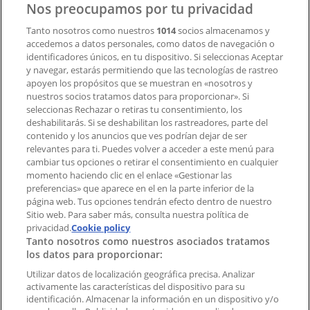
Nos preocupamos por tu privacidad
Tanto nosotros como nuestros
1014
socios almacenamos y
accedemos a datos personales, como datos de navegación o
Contacto comercial y de marketing
identificadores únicos, en tu dispositivo. Si seleccionas Aceptar
Tienda mal colocada en el mapa
y navegar, estarás permitiendo que las tecnologías de rastreo
Notificar un folleto
apoyen los propósitos que se muestran en «nosotros y
¿Encontraste un problema en la web o en la
nuestros socios tratamos datos para proporcionar». Si
aplicación?
seleccionas Rechazar o retiras tu consentimiento, los
deshabilitarás. Si se deshabilitan los rastreadores, parte del
contenido y los anuncios que ves podrían dejar de ser
Índices
relevantes para ti. Puedes volver a acceder a este menú para
cambiar tus opciones o retirar el consentimiento en cualquier
momento haciendo clic en el enlace «Gestionar las
preferencias» que aparece en el en la parte inferior de la
Marcas
página web. Tus opciones tendrán efecto dentro de nuestro
Marcas locales
Sitio web. Para saber más, consulta nuestra política de
Negocios
privacidad.
Cookie policy
Tanto nosotros como nuestros asociados tratamos
Negocios cercanos
los datos para proporcionar:
Productos
Productos locales
Utilizar datos de localización geográfica precisa. Analizar
activamente las características del dispositivo para su
Ciudades
identificación. Almacenar la información en un dispositivo y/o