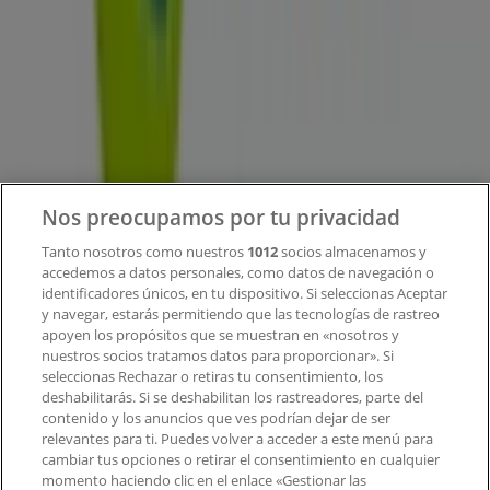
¿Qué hacemos?
Soluciones para empresas
Noticias y prensa
Trabaja con nosotros
Contacto
Nos preocupamos por tu privacidad
Tanto nosotros como nuestros
1012
socios almacenamos y
accedemos a datos personales, como datos de navegación o
Contacto comercial y de marketing
identificadores únicos, en tu dispositivo. Si seleccionas Aceptar
Tienda mal colocada en el mapa
y navegar, estarás permitiendo que las tecnologías de rastreo
Notificar un folleto
apoyen los propósitos que se muestran en «nosotros y
¿Encontraste un problema en la web o en la
nuestros socios tratamos datos para proporcionar». Si
aplicación?
seleccionas Rechazar o retiras tu consentimiento, los
deshabilitarás. Si se deshabilitan los rastreadores, parte del
contenido y los anuncios que ves podrían dejar de ser
Índices
relevantes para ti. Puedes volver a acceder a este menú para
cambiar tus opciones o retirar el consentimiento en cualquier
momento haciendo clic en el enlace «Gestionar las