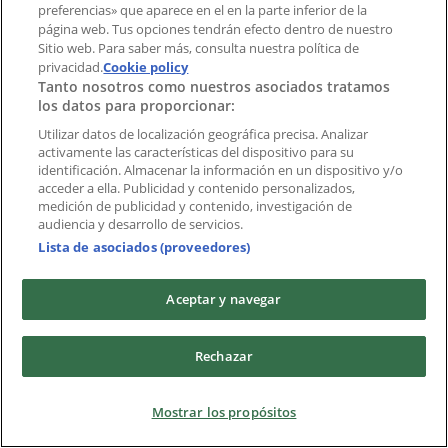
preferencias» que aparece en el en la parte inferior de la
Marcas
página web. Tus opciones tendrán efecto dentro de nuestro
Marcas locales
Sitio web. Para saber más, consulta nuestra política de
Negocios
privacidad.
Cookie policy
Tanto nosotros como nuestros asociados tratamos
Negocios cercanos
los datos para proporcionar:
Productos
Productos locales
Utilizar datos de localización geográfica precisa. Analizar
activamente las características del dispositivo para su
Ciudades
identificación. Almacenar la información en un dispositivo y/o
acceder a ella. Publicidad y contenido personalizados,
Descargar la APP Tiendeo
medición de publicidad y contenido, investigación de
audiencia y desarrollo de servicios.
Lista de asociados (proveedores)
Aceptar y navegar
Copyright © Tiendeo ® 2026 · Shopfully Marketing S.L.U. –
Rechazar
Palau de Mar – 08039 Barcelona, Spain
Términos y condiciones
Política de privacidad
Mostrar los propósitos
Gestionar cookies