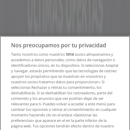
¿Qué hacemos?
Soluciones para empresas
Noticias y prensa
Trabaja con nosotros
Contacto
Nos preocupamos por tu privacidad
Tanto nosotros como nuestros
1014
socios almacenamos y
accedemos a datos personales, como datos de navegación o
Contacto comercial y de marketing
identificadores únicos, en tu dispositivo. Si seleccionas Aceptar
Tienda mal colocada en el mapa
y navegar, estarás permitiendo que las tecnologías de rastreo
Notificar un folleto
apoyen los propósitos que se muestran en «nosotros y
¿Encontraste un problema en la web o en la
nuestros socios tratamos datos para proporcionar». Si
aplicación?
seleccionas Rechazar o retiras tu consentimiento, los
deshabilitarás. Si se deshabilitan los rastreadores, parte del
contenido y los anuncios que ves podrían dejar de ser
Índices
relevantes para ti. Puedes volver a acceder a este menú para
cambiar tus opciones o retirar el consentimiento en cualquier
momento haciendo clic en el enlace «Gestionar las
preferencias» que aparece en el en la parte inferior de la
Marcas
página web. Tus opciones tendrán efecto dentro de nuestro