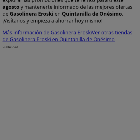
agosto
y mantenerte informado de las mejores ofertas
de
Gasolinera Eroski
en
Quintanilla de Onésimo
.
¡Visítanos y empieza a ahorrar hoy mismo!
Más información de Gasolinera Eroski
Ver otras tiendas
de Gasolinera Eroski en Quintanilla de Onésimo
Publicidad