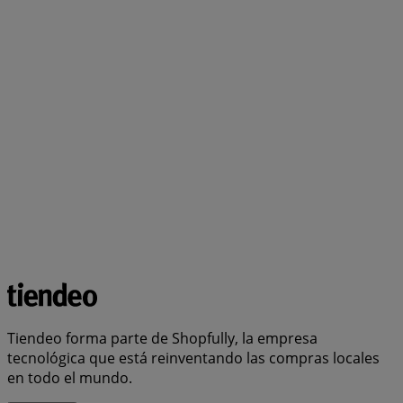
Tiendeo forma parte de Shopfully, la empresa
tecnológica que está reinventando las compras locales
en todo el mundo.