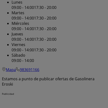
Lunes
09:00 - 14:00
17:30 - 20:00
Martes
09:00 - 14:00
17:30 - 20:00
Miércoles
09:00 - 14:00
17:30 - 20:00
Jueves
09:00 - 14:00
17:30 - 20:00
Viernes
09:00 - 14:00
17:30 - 20:00
Sábado
09:00 - 14:00
Mapa
983691166
Estamos a punto de publicar ofertas de Gasolinera
Eroski
Publicidad