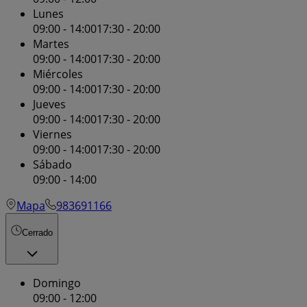
Lunes
09:00 - 14:00
17:30 - 20:00
Martes
09:00 - 14:00
17:30 - 20:00
Miércoles
09:00 - 14:00
17:30 - 20:00
Jueves
09:00 - 14:00
17:30 - 20:00
Viernes
09:00 - 14:00
17:30 - 20:00
Sábado
09:00 - 14:00
Mapa
983691166
Cerrado
Domingo
09:00 - 12:00