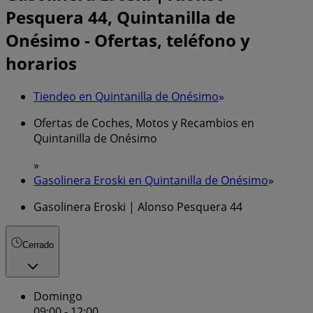
Pesquera 44, Quintanilla de
Onésimo - Ofertas, teléfono y
horarios
Tiendeo en Quintanilla de Onésimo
»
Ofertas de Coches, Motos y Recambios en
Quintanilla de Onésimo
»
Gasolinera Eroski en Quintanilla de Onésimo
»
Gasolinera Eroski | Alonso Pesquera 44
Cerrado
Domingo
09:00 - 12:00