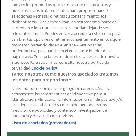
Contacto comercial y de marketing
apoyen los propósitos que se muestran en «nosotros y
Tienda mal colocada en el mapa
nuestros socios tratamos datos para proporcionar». Si
Notificar un folleto
seleccionas Rechazar o retiras tu consentimiento, los
deshabilitarás. Si se deshabilitan los rastreadores, parte del
¿Encontraste un problema en la web o en la
contenido y los anuncios que ves podrían dejar de ser
aplicación?
relevantes para ti. Puedes volver a acceder a este menú para
cambiar tus opciones o retirar el consentimiento en cualquier
momento haciendo clic en el enlace «Gestionar las
Índices
preferencias» que aparece en el en la parte inferior de la
página web. Tus opciones tendrán efecto dentro de nuestro
Sitio web. Para saber más, consulta nuestra política de
Marcas
privacidad.
Cookie policy
Tanto nosotros como nuestros asociados tratamos
Negocios
los datos para proporcionar:
Negocios cercanos
Productos
Utilizar datos de localización geográfica precisa. Analizar
activamente las características del dispositivo para su
Ciudades
identificación. Almacenar la información en un dispositivo y/o
acceder a ella. Publicidad y contenido personalizados,
Descargar la APP Tiendeo
medición de publicidad y contenido, investigación de
audiencia y desarrollo de servicios.
Lista de asociados (proveedores)