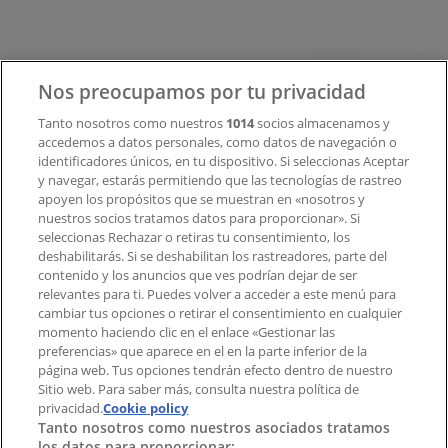
Trabaja con nosotros
Contacto
Nos preocupamos por tu privacidad
Tanto nosotros como nuestros
1014
socios almacenamos y
accedemos a datos personales, como datos de navegación o
Contacto comercial y de marketing
identificadores únicos, en tu dispositivo. Si seleccionas Aceptar
Tienda mal colocada en el mapa
y navegar, estarás permitiendo que las tecnologías de rastreo
Notificar un folleto
apoyen los propósitos que se muestran en «nosotros y
¿Encontraste un problema en la web o en la
nuestros socios tratamos datos para proporcionar». Si
aplicación?
seleccionas Rechazar o retiras tu consentimiento, los
deshabilitarás. Si se deshabilitan los rastreadores, parte del
contenido y los anuncios que ves podrían dejar de ser
Índices
relevantes para ti. Puedes volver a acceder a este menú para
cambiar tus opciones o retirar el consentimiento en cualquier
momento haciendo clic en el enlace «Gestionar las
preferencias» que aparece en el en la parte inferior de la
Marcas
página web. Tus opciones tendrán efecto dentro de nuestro
Marcas locales
Sitio web. Para saber más, consulta nuestra política de
Negocios
privacidad.
Cookie policy
Tanto nosotros como nuestros asociados tratamos
Negocios cercanos
los datos para proporcionar: