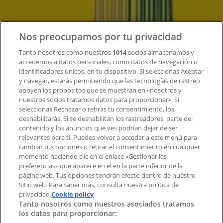
Soluciones para empresas
Noticias y prensa
Trabaja con nosotros
Nos preocupamos por tu privacidad
Contacto
Tanto nosotros como nuestros
1014
socios almacenamos y
accedemos a datos personales, como datos de navegación o
identificadores únicos, en tu dispositivo. Si seleccionas Aceptar
y navegar, estarás permitiendo que las tecnologías de rastreo
Contacto comercial y de marketing
apoyen los propósitos que se muestran en «nosotros y
Tienda mal colocada en el mapa
nuestros socios tratamos datos para proporcionar». Si
Notificar un folleto
seleccionas Rechazar o retiras tu consentimiento, los
deshabilitarás. Si se deshabilitan los rastreadores, parte del
¿Encontraste un problema en la web o en la
contenido y los anuncios que ves podrían dejar de ser
aplicación?
relevantes para ti. Puedes volver a acceder a este menú para
cambiar tus opciones o retirar el consentimiento en cualquier
momento haciendo clic en el enlace «Gestionar las
Índices
preferencias» que aparece en el en la parte inferior de la
página web. Tus opciones tendrán efecto dentro de nuestro
Sitio web. Para saber más, consulta nuestra política de
privacidad.
Cookie policy
Marcas
Tanto nosotros como nuestros asociados tratamos
Negocios
los datos para proporcionar:
Negocios cercanos