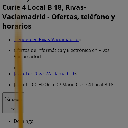
Curie 4 Local B 18, Rivas-
Vaciamadrid - Ofertas, teléfono y
horarios
Tiendeo en Rivas-Vaciamadrid
»
Ofertas de Informática y Electrónica en Rivas-
Vaciamadrid
»
Jazztel en Rivas-Vaciamadrid
»
Jazztel | CC H2Ocio. C/ Marie Curie 4 Local B 18
Cerrado
Domingo