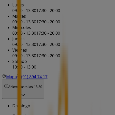
Lunes
09:30 - 13:30
17:30 - 20:00
Martes
09:30 - 13:30
17:30 - 20:00
Miércoles
09:30 - 13:30
17:30 - 20:00
Jueves
09:30 - 13:30
17:30 - 20:00
Viernes
09:30 - 13:30
17:30 - 20:00
Sábado
10:30 - 13:00
Mapa
(91) 894 74 17
Abierto
Hasta las 13:30
Domingo