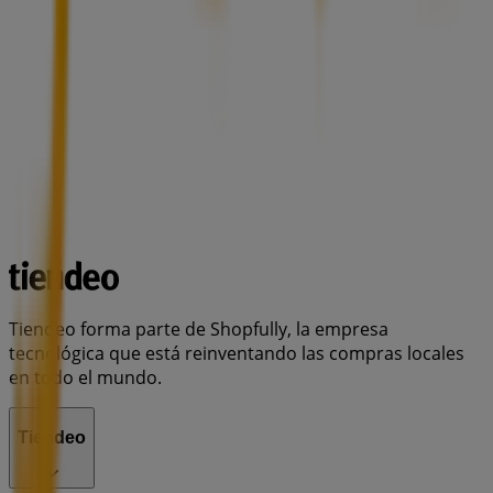
Tiendeo forma parte de Shopfully, la empresa
tecnológica que está reinventando las compras locales
en todo el mundo.
Tiendeo