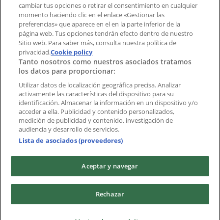
cambiar tus opciones o retirar el consentimiento en cualquier
momento haciendo clic en el enlace «Gestionar las
preferencias» que aparece en el en la parte inferior de la
Marcas
página web. Tus opciones tendrán efecto dentro de nuestro
Marcas locales
Sitio web. Para saber más, consulta nuestra política de
Negocios
privacidad.
Cookie policy
Tanto nosotros como nuestros asociados tratamos
Negocios cercanos
los datos para proporcionar:
Productos
Productos locales
Utilizar datos de localización geográfica precisa. Analizar
activamente las características del dispositivo para su
Ciudades
identificación. Almacenar la información en un dispositivo y/o
acceder a ella. Publicidad y contenido personalizados,
Descargar la APP Tiendeo
medición de publicidad y contenido, investigación de
audiencia y desarrollo de servicios.
Lista de asociados (proveedores)
Aceptar y navegar
Copyright © Tiendeo ® 2026 · Shopfully Marketing S.L.U. –
Rechazar
Palau de Mar – 08039 Barcelona, Spain
Términos y condiciones
Política de privacidad