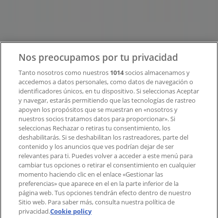
Soluciones para empresas
Noticias y prensa
Trabaja con nosotros
Contacto
Nos preocupamos por tu privacidad
Tanto nosotros como nuestros
1014
socios almacenamos y
accedemos a datos personales, como datos de navegación o
Contacto comercial y de marketing
identificadores únicos, en tu dispositivo. Si seleccionas Aceptar
Tienda mal colocada en el mapa
y navegar, estarás permitiendo que las tecnologías de rastreo
Notificar un folleto
apoyen los propósitos que se muestran en «nosotros y
¿Encontraste un problema en la web o en la
nuestros socios tratamos datos para proporcionar». Si
aplicación?
seleccionas Rechazar o retiras tu consentimiento, los
deshabilitarás. Si se deshabilitan los rastreadores, parte del
contenido y los anuncios que ves podrían dejar de ser
Índices
relevantes para ti. Puedes volver a acceder a este menú para
cambiar tus opciones o retirar el consentimiento en cualquier
momento haciendo clic en el enlace «Gestionar las
preferencias» que aparece en el en la parte inferior de la
Marcas
página web. Tus opciones tendrán efecto dentro de nuestro
Marcas locales
Sitio web. Para saber más, consulta nuestra política de
Negocios
privacidad.
Cookie policy