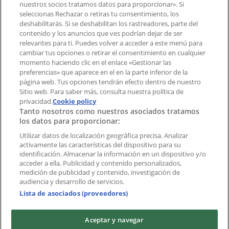
¿Encontraste un problema en la web o en la
nuestros socios tratamos datos para proporcionar». Si
aplicación?
seleccionas Rechazar o retiras tu consentimiento, los
deshabilitarás. Si se deshabilitan los rastreadores, parte del
contenido y los anuncios que ves podrían dejar de ser
Índices
relevantes para ti. Puedes volver a acceder a este menú para
cambiar tus opciones o retirar el consentimiento en cualquier
momento haciendo clic en el enlace «Gestionar las
preferencias» que aparece en el en la parte inferior de la
Marcas
página web. Tus opciones tendrán efecto dentro de nuestro
Marcas locales
Sitio web. Para saber más, consulta nuestra política de
Negocios
privacidad.
Cookie policy
Tanto nosotros como nuestros asociados tratamos
Negocios cercanos
los datos para proporcionar:
Productos
Productos locales
Utilizar datos de localización geográfica precisa. Analizar
activamente las características del dispositivo para su
Ciudades
identificación. Almacenar la información en un dispositivo y/o
acceder a ella. Publicidad y contenido personalizados,
Descargar la APP Tiendeo
medición de publicidad y contenido, investigación de
audiencia y desarrollo de servicios.
Lista de asociados (proveedores)
Aceptar y navegar