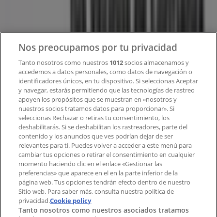
Noticias y prensa
Trabaja con nosotros
Contacto
Nos preocupamos por tu privacidad
Tanto nosotros como nuestros
1012
socios almacenamos y
accedemos a datos personales, como datos de navegación o
Contacto comercial y de marketing
identificadores únicos, en tu dispositivo. Si seleccionas Aceptar
Tienda mal colocada en el mapa
y navegar, estarás permitiendo que las tecnologías de rastreo
Notificar un folleto
apoyen los propósitos que se muestran en «nosotros y
¿Encontraste un problema en la web o en la
nuestros socios tratamos datos para proporcionar». Si
aplicación?
seleccionas Rechazar o retiras tu consentimiento, los
deshabilitarás. Si se deshabilitan los rastreadores, parte del
contenido y los anuncios que ves podrían dejar de ser
Índices
relevantes para ti. Puedes volver a acceder a este menú para
cambiar tus opciones o retirar el consentimiento en cualquier
momento haciendo clic en el enlace «Gestionar las
preferencias» que aparece en el en la parte inferior de la
Marcas
página web. Tus opciones tendrán efecto dentro de nuestro
Marcas locales
Sitio web. Para saber más, consulta nuestra política de
Negocios
privacidad.
Cookie policy
Tanto nosotros como nuestros asociados tratamos
Negocios cercanos