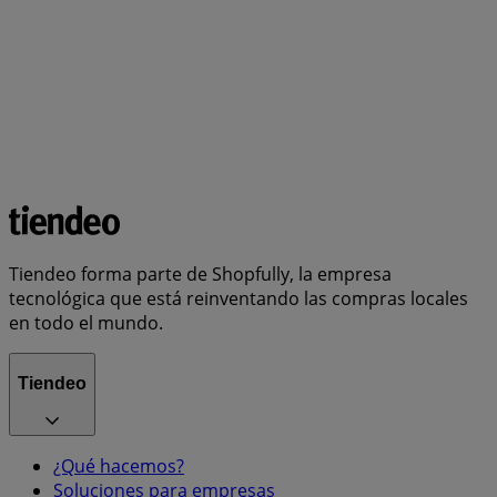
Tiendeo forma parte de Shopfully, la empresa
tecnológica que está reinventando las compras locales
en todo el mundo.
Tiendeo
¿Qué hacemos?
Soluciones para empresas