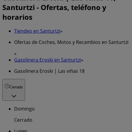
Santurtzi - Ofertas, teléfono y
horarios
Tiendeo en Santurtzi
»
Ofertas de Coches, Motos y Recambios en Santurtzi
»
Gasolinera Eroski en Santurtzi
»
Gasolinera Eroski | Las viñas 18
Cerrado
Domingo
Cerrado
Lunes