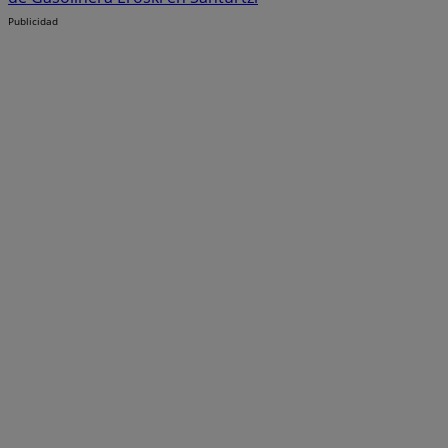
Publicidad