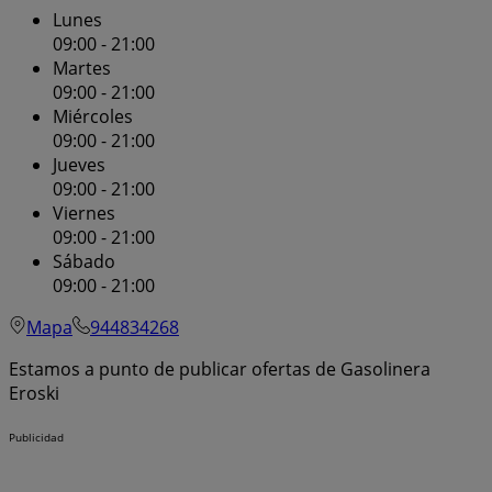
Lunes
09:00 - 21:00
Martes
09:00 - 21:00
Miércoles
09:00 - 21:00
Jueves
09:00 - 21:00
Viernes
09:00 - 21:00
Sábado
09:00 - 21:00
Mapa
944834268
Estamos a punto de publicar ofertas de Gasolinera
Eroski
Publicidad