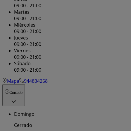
09:00 - 21:00
Martes
09:00 - 21:00
Miércoles
09:00 - 21:00
Jueves
09:00 - 21:00
Viernes
09:00 - 21:00
Sábado
09:00 - 21:00
Mapa
944834268
Cerrado
Domingo
Cerrado