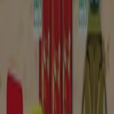
Caduca el 27/8
118 m - Sevilla
Supermercados MAS
Ahorrar a toda costa
Caduca el 27/8
118 m - Sevilla
Publicidad