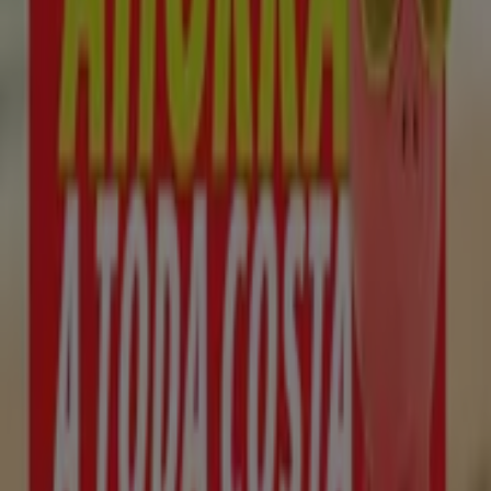
Lunes
08:00 - 22:00
08:00 - 22:00
08:00 - 23:00
09:00 -
21:30
09:00 - 22:00
Martes
08:00 - 22:00
08:00 - 22:00
08:00 - 23:00
09:00 -
21:30
09:00 - 22:00
Miércoles
08:00 - 22:00
08:00 - 22:00
08:00 - 23:00
09:00 -
21:30
09:00 - 22:00
Jueves
08:00 - 22:00
08:00 - 22:00
08:00 - 23:00
09:00 -
21:30
09:00 - 22:00
Viernes
08:00 - 22:00
08:00 - 22:00
08:00 - 23:00
09:00 -
21:30
09:00 - 22:00
Sábado
08:00 - 22:00
08:00 - 22:00
08:00 - 23:00
09:00 - 21:30
Mapa
955097009
Ofertas de Supermercados MAS en