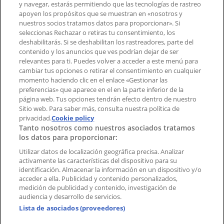
y navegar, estarás permitiendo que las tecnologías de rastreo
Notificar un folleto
apoyen los propósitos que se muestran en «nosotros y
¿Encontraste un problema en la web o en la
nuestros socios tratamos datos para proporcionar». Si
aplicación?
seleccionas Rechazar o retiras tu consentimiento, los
deshabilitarás. Si se deshabilitan los rastreadores, parte del
contenido y los anuncios que ves podrían dejar de ser
Índices
relevantes para ti. Puedes volver a acceder a este menú para
cambiar tus opciones o retirar el consentimiento en cualquier
momento haciendo clic en el enlace «Gestionar las
preferencias» que aparece en el en la parte inferior de la
Marcas
página web. Tus opciones tendrán efecto dentro de nuestro
Marcas locales
Sitio web. Para saber más, consulta nuestra política de
Negocios
privacidad.
Cookie policy
Tanto nosotros como nuestros asociados tratamos
Negocios cercanos
los datos para proporcionar:
Productos
Productos locales
Utilizar datos de localización geográfica precisa. Analizar
activamente las características del dispositivo para su
Ciudades
identificación. Almacenar la información en un dispositivo y/o
acceder a ella. Publicidad y contenido personalizados,
Descargar la APP Tiendeo
medición de publicidad y contenido, investigación de
audiencia y desarrollo de servicios.
Lista de asociados (proveedores)