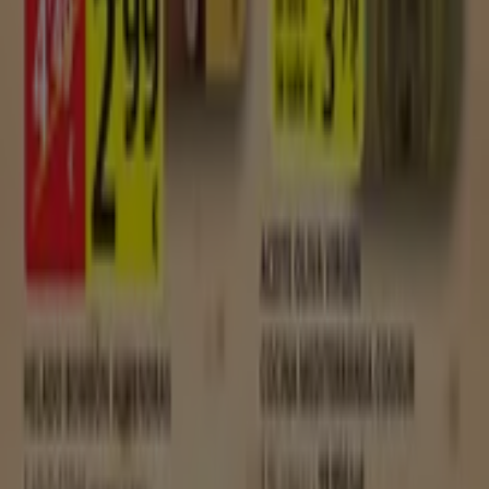
aprovechar grandes descuentos en productos de
Hiper-
Supermercados
para tus compras en
Sevilla
.
No pierdas la oportunidad de visitar la tienda de
Supermercados MAS
en
C/. Arjona, 21
para disfrutar de
una experiencia de compra completa. Te invitamos a
explorar las promociones que tenemos para ti este
agosto
y mantenerte informado de las mejores ofertas
de
Supermercados MAS
en
Sevilla
. ¡Visítanos y empieza
a ahorrar hoy mismo!
Más información de Supermercados MAS
Ver otras
tiendas de Supermercados MAS en Sevilla
Publicidad