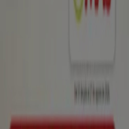
| C/. Arjona, 21, Sevilla - Ofertas,
horarios y teléfono
Tiendeo en Sevilla
»
Ofertas de Hiper-Supermercados en Sevilla
»
Supermercados MAS en Sevilla
»
Supermercados MAS | C/. Arjona, 21
Abierto
Hasta las 22:00
Domingo
08:00 - 22:00
08:00 - 22:00
08:00 - 23:00
09:00 - 22:00
Lunes
08:00 - 22:00
08:00 - 22:00
08:00 - 23:00
09:00 -
21:30
09:00 - 22:00
Martes
08:00 - 22:00
08:00 - 22:00
08:00 - 23:00
09:00 -