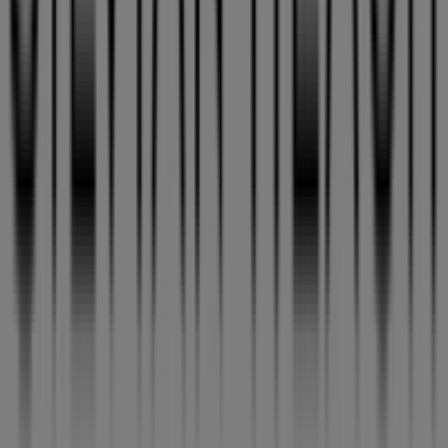
Tiendeo forma parte de Shopfully, la empresa
tecnológica que está reinventando las compras locales
en todo el mundo.
Tiendeo