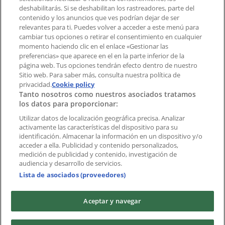
deshabilitarás. Si se deshabilitan los rastreadores, parte del
contenido y los anuncios que ves podrían dejar de ser
Índices
relevantes para ti. Puedes volver a acceder a este menú para
cambiar tus opciones o retirar el consentimiento en cualquier
momento haciendo clic en el enlace «Gestionar las
preferencias» que aparece en el en la parte inferior de la
Marcas
página web. Tus opciones tendrán efecto dentro de nuestro
Marcas locales
Sitio web. Para saber más, consulta nuestra política de
Negocios
privacidad.
Cookie policy
Tanto nosotros como nuestros asociados tratamos
Negocios cercanos
los datos para proporcionar:
Productos
Productos locales
Utilizar datos de localización geográfica precisa. Analizar
activamente las características del dispositivo para su
Ciudades
identificación. Almacenar la información en un dispositivo y/o
acceder a ella. Publicidad y contenido personalizados,
Descargar la APP Tiendeo
medición de publicidad y contenido, investigación de
audiencia y desarrollo de servicios.
Lista de asociados (proveedores)
Aceptar y navegar
Copyright © Tiendeo ® 2026 · Shopfully Marketing S.L.U. –