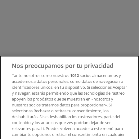
Tiendeo
¿Qué hacemos?
Soluciones para empresas
Noticias y prensa
Trabaja con nosotros
Contacto
Nos preocupamos por tu privacidad
Tanto nosotros como nuestros
1012
socios almacenamos y
accedemos a datos personales, como datos de navegación o
Contacto comercial y de marketing
identificadores únicos, en tu dispositivo. Si seleccionas Aceptar
Tienda mal colocada en el mapa
y navegar, estarás permitiendo que las tecnologías de rastreo
Notificar un folleto
apoyen los propósitos que se muestran en «nosotros y
¿Encontraste un problema en la web o en la
nuestros socios tratamos datos para proporcionar». Si
aplicación?
seleccionas Rechazar o retiras tu consentimiento, los
deshabilitarás. Si se deshabilitan los rastreadores, parte del
contenido y los anuncios que ves podrían dejar de ser
Índices
relevantes para ti. Puedes volver a acceder a este menú para
cambiar tus opciones o retirar el consentimiento en cualquier