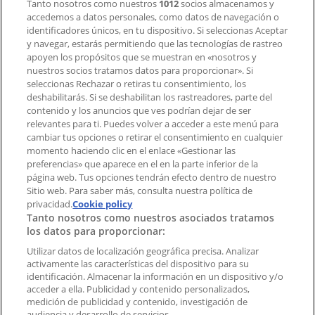
Tanto nosotros como nuestros
1012
socios almacenamos y
accedemos a datos personales, como datos de navegación o
Contacto comercial y de marketing
identificadores únicos, en tu dispositivo. Si seleccionas Aceptar
Tienda mal colocada en el mapa
y navegar, estarás permitiendo que las tecnologías de rastreo
Notificar un folleto
apoyen los propósitos que se muestran en «nosotros y
¿Encontraste un problema en la web o en la
nuestros socios tratamos datos para proporcionar». Si
aplicación?
seleccionas Rechazar o retiras tu consentimiento, los
deshabilitarás. Si se deshabilitan los rastreadores, parte del
contenido y los anuncios que ves podrían dejar de ser
Índices
relevantes para ti. Puedes volver a acceder a este menú para
cambiar tus opciones o retirar el consentimiento en cualquier
momento haciendo clic en el enlace «Gestionar las
preferencias» que aparece en el en la parte inferior de la
Marcas
página web. Tus opciones tendrán efecto dentro de nuestro
Marcas locales
Sitio web. Para saber más, consulta nuestra política de
Negocios
privacidad.
Cookie policy
Tanto nosotros como nuestros asociados tratamos
Negocios cercanos
los datos para proporcionar:
Productos
Productos locales
Utilizar datos de localización geográfica precisa. Analizar
activamente las características del dispositivo para su
Ciudades
identificación. Almacenar la información en un dispositivo y/o
acceder a ella. Publicidad y contenido personalizados,
Descargar la APP Tiendeo
medición de publicidad y contenido, investigación de
audiencia y desarrollo de servicios.