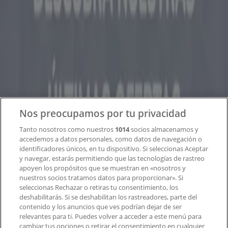
Tiendeo
¿Qué hacemos?
Soluciones para empresas
Noticias y prensa
Trabaja con nosotros
Contacto
Nos preocupamos por tu privacidad
Tanto nosotros como nuestros
1014
socios almacenamos y
accedemos a datos personales, como datos de navegación o
Contacto comercial y de marketing
identificadores únicos, en tu dispositivo. Si seleccionas Aceptar
Tienda mal colocada en el mapa
y navegar, estarás permitiendo que las tecnologías de rastreo
Notificar un folleto
apoyen los propósitos que se muestran en «nosotros y
¿Encontraste un problema en la web o en la
nuestros socios tratamos datos para proporcionar». Si
aplicación?
seleccionas Rechazar o retiras tu consentimiento, los
deshabilitarás. Si se deshabilitan los rastreadores, parte del
contenido y los anuncios que ves podrían dejar de ser
Índices
relevantes para ti. Puedes volver a acceder a este menú para
cambiar tus opciones o retirar el consentimiento en cualquier