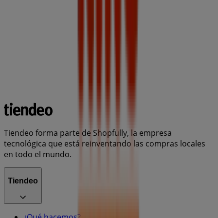
Tiendeo forma parte de Shopfully, la empresa
tecnológica que está reinventando las compras locales
en todo el mundo.
Tiendeo
¿Qué hacemos?