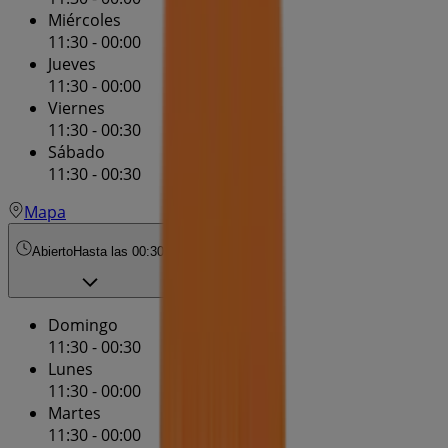
Miércoles
11:30 - 00:00
Jueves
11:30 - 00:00
Viernes
11:30 - 00:30
Sábado
11:30 - 00:30
Mapa
Abierto
Hasta las 00:30
Domingo
11:30 - 00:30
Lunes
11:30 - 00:00
Martes
11:30 - 00:00