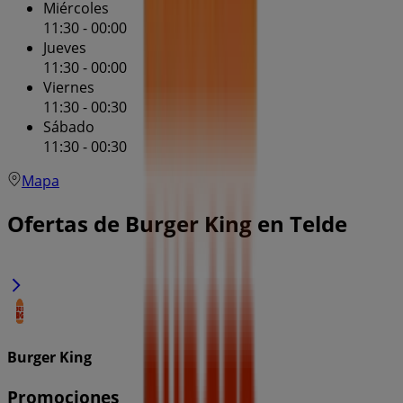
Miércoles
11:30 - 00:00
Jueves
11:30 - 00:00
Viernes
11:30 - 00:30
Sábado
11:30 - 00:30
Mapa
Ofertas de Burger King en Telde
Burger King
Promociones