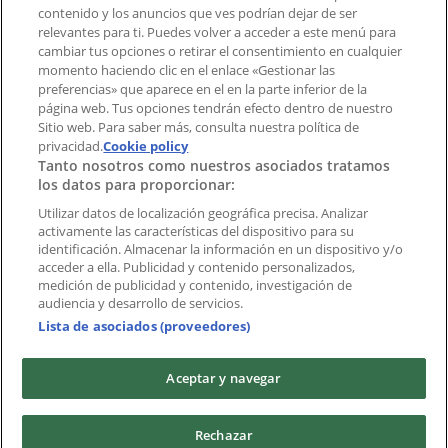
contenido y los anuncios que ves podrían dejar de ser
Índices
relevantes para ti. Puedes volver a acceder a este menú para
cambiar tus opciones o retirar el consentimiento en cualquier
momento haciendo clic en el enlace «Gestionar las
preferencias» que aparece en el en la parte inferior de la
Marcas
página web. Tus opciones tendrán efecto dentro de nuestro
Marcas locales
Sitio web. Para saber más, consulta nuestra política de
Negocios
privacidad.
Cookie policy
Tanto nosotros como nuestros asociados tratamos
Negocios cercanos
los datos para proporcionar:
Productos
Productos locales
Utilizar datos de localización geográfica precisa. Analizar
activamente las características del dispositivo para su
Ciudades
identificación. Almacenar la información en un dispositivo y/o
acceder a ella. Publicidad y contenido personalizados,
Descargar la APP Tiendeo
medición de publicidad y contenido, investigación de
audiencia y desarrollo de servicios.
Lista de asociados (proveedores)
Aceptar y navegar
Copyright © Tiendeo ® 2026 · Shopfully Marketing S.L.U. –
Rechazar