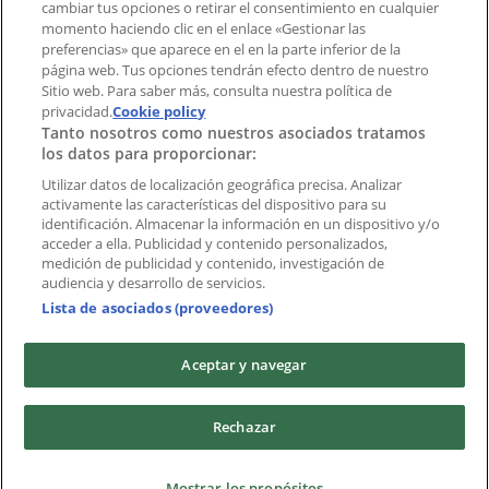
cambiar tus opciones o retirar el consentimiento en cualquier
momento haciendo clic en el enlace «Gestionar las
preferencias» que aparece en el en la parte inferior de la
Marcas
página web. Tus opciones tendrán efecto dentro de nuestro
Marcas locales
Sitio web. Para saber más, consulta nuestra política de
Negocios
privacidad.
Cookie policy
Tanto nosotros como nuestros asociados tratamos
Negocios cercanos
los datos para proporcionar:
Productos
Productos locales
Utilizar datos de localización geográfica precisa. Analizar
activamente las características del dispositivo para su
Ciudades
identificación. Almacenar la información en un dispositivo y/o
acceder a ella. Publicidad y contenido personalizados,
Descargar la APP Tiendeo
medición de publicidad y contenido, investigación de
audiencia y desarrollo de servicios.
Lista de asociados (proveedores)
Aceptar y navegar
Copyright © Tiendeo ® 2026 · Shopfully Marketing S.L.U. –
Rechazar
Palau de Mar – 08039 Barcelona, Spain
Términos y condiciones
Política de privacidad
Mostrar los propósitos