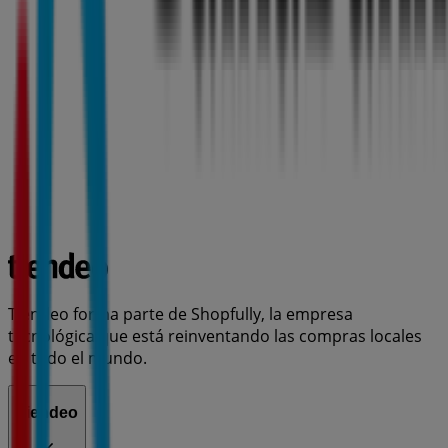
Tiendeo forma parte de Shopfully, la empresa
tecnológica que está reinventando las compras locales
en todo el mundo.
Tiendeo