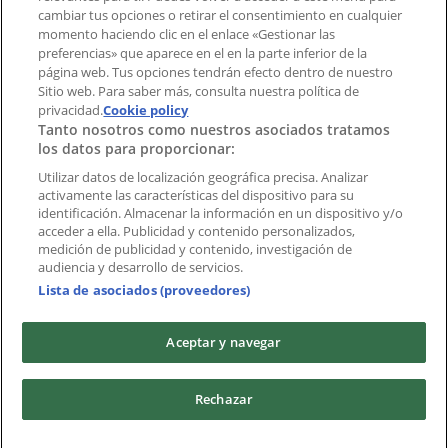
cambiar tus opciones o retirar el consentimiento en cualquier
momento haciendo clic en el enlace «Gestionar las
preferencias» que aparece en el en la parte inferior de la
Marcas
página web. Tus opciones tendrán efecto dentro de nuestro
Marcas locales
Sitio web. Para saber más, consulta nuestra política de
Negocios
privacidad.
Cookie policy
Tanto nosotros como nuestros asociados tratamos
Negocios cercanos
los datos para proporcionar:
Productos
Productos locales
Utilizar datos de localización geográfica precisa. Analizar
activamente las características del dispositivo para su
Ciudades
identificación. Almacenar la información en un dispositivo y/o
acceder a ella. Publicidad y contenido personalizados,
Descargar la APP Tiendeo
medición de publicidad y contenido, investigación de
audiencia y desarrollo de servicios.
Lista de asociados (proveedores)
Aceptar y navegar
Copyright © Tiendeo ® 2026 · Shopfully Marketing S.L.U. –
Rechazar
Palau de Mar – 08039 Barcelona, Spain