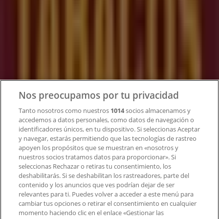
¿Qué hacemos?
Soluciones para empresas
Noticias y prensa
Trabaja con nosotros
Contacto
Nos preocupamos por tu privacidad
Tanto nosotros como nuestros
1014
socios almacenamos y
accedemos a datos personales, como datos de navegación o
Contacto comercial y de marketing
identificadores únicos, en tu dispositivo. Si seleccionas Aceptar
Tienda mal colocada en el mapa
y navegar, estarás permitiendo que las tecnologías de rastreo
Notificar un folleto
apoyen los propósitos que se muestran en «nosotros y
¿Encontraste un problema en la web o en la
nuestros socios tratamos datos para proporcionar». Si
aplicación?
seleccionas Rechazar o retiras tu consentimiento, los
deshabilitarás. Si se deshabilitan los rastreadores, parte del
contenido y los anuncios que ves podrían dejar de ser
Índices
relevantes para ti. Puedes volver a acceder a este menú para
cambiar tus opciones o retirar el consentimiento en cualquier
momento haciendo clic en el enlace «Gestionar las