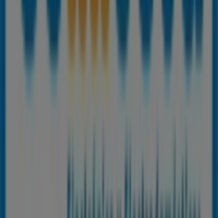
Tiendeo forma parte de Shopfully, la empresa
tecnológica que está reinventando las compras locales
en todo el mundo.