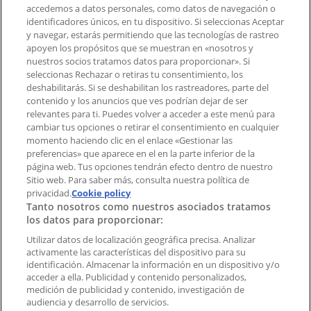
accedemos a datos personales, como datos de navegación o
Contacto comercial y de marketing
identificadores únicos, en tu dispositivo. Si seleccionas Aceptar
Tienda mal colocada en el mapa
y navegar, estarás permitiendo que las tecnologías de rastreo
Notificar un folleto
apoyen los propósitos que se muestran en «nosotros y
¿Encontraste un problema en la web o en la
nuestros socios tratamos datos para proporcionar». Si
aplicación?
seleccionas Rechazar o retiras tu consentimiento, los
deshabilitarás. Si se deshabilitan los rastreadores, parte del
contenido y los anuncios que ves podrían dejar de ser
Índices
relevantes para ti. Puedes volver a acceder a este menú para
cambiar tus opciones o retirar el consentimiento en cualquier
momento haciendo clic en el enlace «Gestionar las
preferencias» que aparece en el en la parte inferior de la
Marcas
página web. Tus opciones tendrán efecto dentro de nuestro
Marcas locales
Sitio web. Para saber más, consulta nuestra política de
Negocios
privacidad.
Cookie policy
Tanto nosotros como nuestros asociados tratamos
Negocios cercanos
los datos para proporcionar:
Productos
Productos locales
Utilizar datos de localización geográfica precisa. Analizar
activamente las características del dispositivo para su
Ciudades
identificación. Almacenar la información en un dispositivo y/o
acceder a ella. Publicidad y contenido personalizados,
Descargar la APP Tiendeo
medición de publicidad y contenido, investigación de
audiencia y desarrollo de servicios.