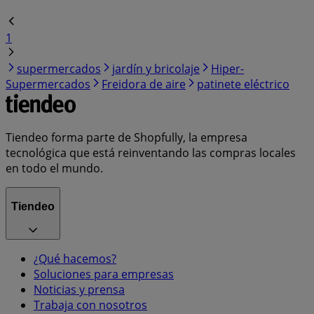
1
supermercados
jardín y bricolaje
Hiper-
Supermercados
Freidora de aire
patinete eléctrico
Tiendeo forma parte de Shopfully, la empresa
tecnológica que está reinventando las compras locales
en todo el mundo.
Tiendeo
¿Qué hacemos?
Soluciones para empresas
Noticias y prensa
Trabaja con nosotros