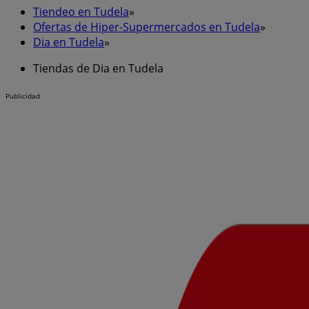
Tiendeo en Tudela
»
Ofertas de Hiper-Supermercados en Tudela
»
Dia en Tudela
»
Tiendas de Dia en Tudela
Publicidad