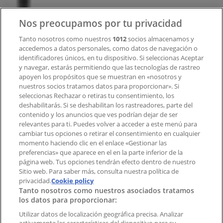
Contacto
Nos preocupamos por tu privacidad
Tanto nosotros como nuestros
1012
socios almacenamos y
accedemos a datos personales, como datos de navegación o
Contacto comercial y de marketing
identificadores únicos, en tu dispositivo. Si seleccionas Aceptar
Tienda mal colocada en el mapa
y navegar, estarás permitiendo que las tecnologías de rastreo
Notificar un folleto
apoyen los propósitos que se muestran en «nosotros y
¿Encontraste un problema en la web o en la
nuestros socios tratamos datos para proporcionar». Si
aplicación?
seleccionas Rechazar o retiras tu consentimiento, los
deshabilitarás. Si se deshabilitan los rastreadores, parte del
contenido y los anuncios que ves podrían dejar de ser
Índices
relevantes para ti. Puedes volver a acceder a este menú para
cambiar tus opciones o retirar el consentimiento en cualquier
momento haciendo clic en el enlace «Gestionar las
preferencias» que aparece en el en la parte inferior de la
Marcas
página web. Tus opciones tendrán efecto dentro de nuestro
Marcas locales
Sitio web. Para saber más, consulta nuestra política de
Negocios
privacidad.
Cookie policy
Tanto nosotros como nuestros asociados tratamos
Negocios cercanos
los datos para proporcionar:
Productos
Productos locales
Utilizar datos de localización geográfica precisa. Analizar