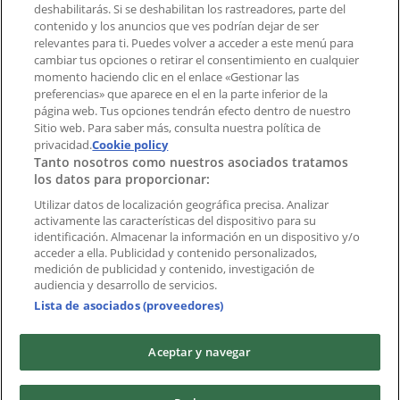
deshabilitarás. Si se deshabilitan los rastreadores, parte del
contenido y los anuncios que ves podrían dejar de ser
Índices
relevantes para ti. Puedes volver a acceder a este menú para
cambiar tus opciones o retirar el consentimiento en cualquier
momento haciendo clic en el enlace «Gestionar las
preferencias» que aparece en el en la parte inferior de la
Marcas
página web. Tus opciones tendrán efecto dentro de nuestro
Marcas locales
Sitio web. Para saber más, consulta nuestra política de
Negocios
privacidad.
Cookie policy
Tanto nosotros como nuestros asociados tratamos
Negocios cercanos
los datos para proporcionar:
Productos
Productos locales
Utilizar datos de localización geográfica precisa. Analizar
activamente las características del dispositivo para su
Ciudades
identificación. Almacenar la información en un dispositivo y/o
acceder a ella. Publicidad y contenido personalizados,
Descargar la APP Tiendeo
medición de publicidad y contenido, investigación de
audiencia y desarrollo de servicios.
Lista de asociados (proveedores)
Aceptar y navegar
Copyright © Tiendeo ® 2026 · Shopfully Marketing S.L.U. –