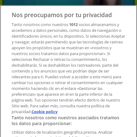
Contacto
Nos preocupamos por tu privacidad
Tanto nosotros como nuestros
1012
socios almacenamos y
accedemos a datos personales, como datos de navegación o
Contacto comercial y de marketing
identificadores únicos, en tu dispositivo. Si seleccionas Aceptar
Tienda mal colocada en el mapa
y navegar, estarás permitiendo que las tecnologías de rastreo
Notificar un folleto
apoyen los propósitos que se muestran en «nosotros y
¿Encontraste un problema en la web o en la
nuestros socios tratamos datos para proporcionar». Si
aplicación?
seleccionas Rechazar o retiras tu consentimiento, los
deshabilitarás. Si se deshabilitan los rastreadores, parte del
contenido y los anuncios que ves podrían dejar de ser
Índices
relevantes para ti. Puedes volver a acceder a este menú para
cambiar tus opciones o retirar el consentimiento en cualquier
momento haciendo clic en el enlace «Gestionar las
preferencias» que aparece en el en la parte inferior de la
Marcas
página web. Tus opciones tendrán efecto dentro de nuestro
Marcas locales
Sitio web. Para saber más, consulta nuestra política de
Negocios
privacidad.
Cookie policy
Tanto nosotros como nuestros asociados tratamos
Negocios cercanos
los datos para proporcionar:
Productos
Productos locales
Utilizar datos de localización geográfica precisa. Analizar