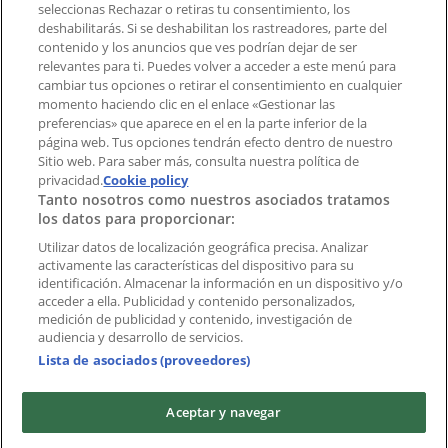
aplicación?
seleccionas Rechazar o retiras tu consentimiento, los
deshabilitarás. Si se deshabilitan los rastreadores, parte del
contenido y los anuncios que ves podrían dejar de ser
Índices
relevantes para ti. Puedes volver a acceder a este menú para
cambiar tus opciones o retirar el consentimiento en cualquier
momento haciendo clic en el enlace «Gestionar las
preferencias» que aparece en el en la parte inferior de la
Marcas
página web. Tus opciones tendrán efecto dentro de nuestro
Marcas locales
Sitio web. Para saber más, consulta nuestra política de
Negocios
privacidad.
Cookie policy
Tanto nosotros como nuestros asociados tratamos
Negocios cercanos
los datos para proporcionar:
Productos
Productos locales
Utilizar datos de localización geográfica precisa. Analizar
activamente las características del dispositivo para su
Ciudades
identificación. Almacenar la información en un dispositivo y/o
acceder a ella. Publicidad y contenido personalizados,
Descargar la APP Tiendeo
medición de publicidad y contenido, investigación de
audiencia y desarrollo de servicios.
Lista de asociados (proveedores)
Aceptar y navegar