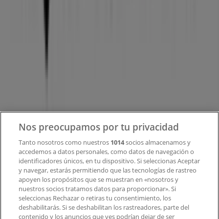
Tiendeo
¿Qué hacemos?
Soluciones para empresas
Noticias y prensa
Trabaja con nosotros
Contacto
Nos preocupamos por tu privacidad
Tanto nosotros como nuestros
1014
socios almacenamos y
accedemos a datos personales, como datos de navegación o
Contacto comercial y de marketing
identificadores únicos, en tu dispositivo. Si seleccionas Aceptar
Tienda mal colocada en el mapa
y navegar, estarás permitiendo que las tecnologías de rastreo
Notificar un folleto
apoyen los propósitos que se muestran en «nosotros y
¿Encontraste un problema en la web o en la
nuestros socios tratamos datos para proporcionar». Si
aplicación?
seleccionas Rechazar o retiras tu consentimiento, los
deshabilitarás. Si se deshabilitan los rastreadores, parte del
contenido y los anuncios que ves podrían dejar de ser