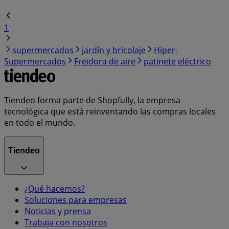
1
supermercados
jardín y bricolaje
Hiper-
Supermercados
Freidora de aire
patinete eléctrico
Tiendeo forma parte de Shopfully, la empresa
tecnológica que está reinventando las compras locales
en todo el mundo.
Tiendeo
¿Qué hacemos?
Soluciones para empresas
Noticias y prensa
Trabaja con nosotros