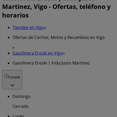
Martinez, Vigo - Ofertas, teléfono y
horarios
Tiendeo en Vigo
»
Ofertas de Coches, Motos y Recambios en Vigo
»
Gasolinera Eroski en Vigo
»
Gasolinera Eroski | Irida Justo Martinez
Cerrado
Domingo
Cerrado
Lunes