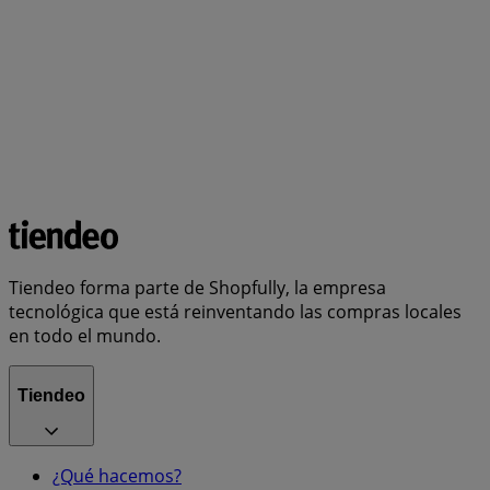
Tiendeo forma parte de Shopfully, la empresa
tecnológica que está reinventando las compras locales
en todo el mundo.
Tiendeo
¿Qué hacemos?