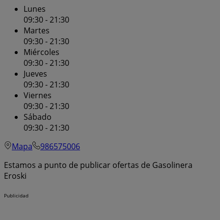
Lunes
09:30 - 21:30
Martes
09:30 - 21:30
Miércoles
09:30 - 21:30
Jueves
09:30 - 21:30
Viernes
09:30 - 21:30
Sábado
09:30 - 21:30
Mapa
986575006
Estamos a punto de publicar ofertas de Gasolinera
Eroski
Publicidad