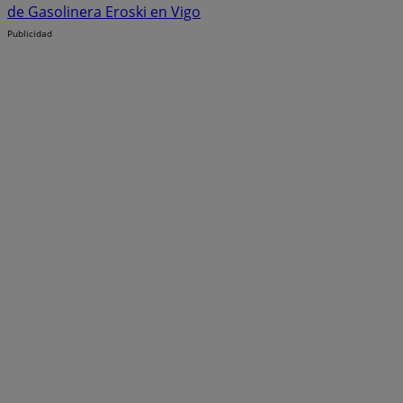
de Gasolinera Eroski en Vigo
Publicidad