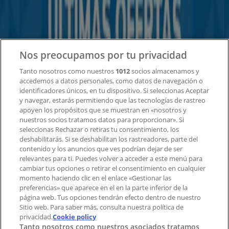
Noticias y prensa
Trabaja con nosotros
Contacto
Nos preocupamos por tu privacidad
Tanto nosotros como nuestros
1012
socios almacenamos y
accedemos a datos personales, como datos de navegación o
Contacto comercial y de marketing
identificadores únicos, en tu dispositivo. Si seleccionas Aceptar
Tienda mal colocada en el mapa
y navegar, estarás permitiendo que las tecnologías de rastreo
Notificar un folleto
apoyen los propósitos que se muestran en «nosotros y
¿Encontraste un problema en la web o en la
nuestros socios tratamos datos para proporcionar». Si
aplicación?
seleccionas Rechazar o retiras tu consentimiento, los
deshabilitarás. Si se deshabilitan los rastreadores, parte del
contenido y los anuncios que ves podrían dejar de ser
Índices
relevantes para ti. Puedes volver a acceder a este menú para
cambiar tus opciones o retirar el consentimiento en cualquier
momento haciendo clic en el enlace «Gestionar las
preferencias» que aparece en el en la parte inferior de la
Marcas
página web. Tus opciones tendrán efecto dentro de nuestro
Marcas locales
Sitio web. Para saber más, consulta nuestra política de
Negocios
privacidad.
Cookie policy
Tanto nosotros como nuestros asociados tratamos
Negocios cercanos