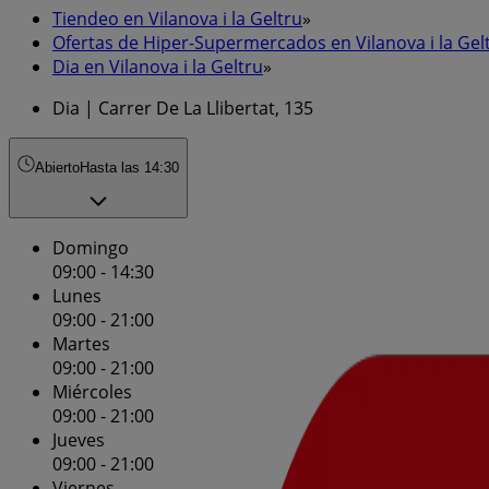
Tiendeo en Vilanova i la Geltru
»
Ofertas de Hiper-Supermercados en Vilanova i la Gel
Dia en Vilanova i la Geltru
»
Dia | Carrer De La Llibertat, 135
Abierto
Hasta las 14:30
Domingo
09:00 - 14:30
Lunes
09:00 - 21:00
Martes
09:00 - 21:00
Miércoles
09:00 - 21:00
Jueves
09:00 - 21:00
Viernes