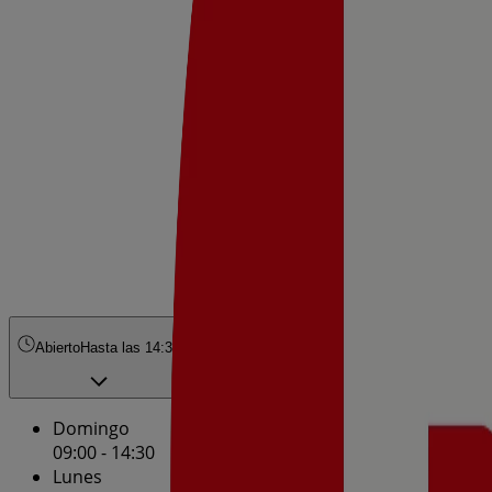
Abierto
Hasta las 14:30
Domingo
09:00 - 14:30
Lunes