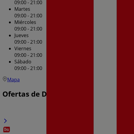
09:00 - 21:00
Martes
09:00 - 21:00
Miércoles
09:00 - 21:00
Jueves
09:00 - 21:00
Viernes
09:00 - 21:00
Sábado
09:00 - 21:00
Mapa
Ofertas de Dia en Vilanova i la Geltru