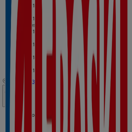
09:00 - 21:00
09:30 - 21:00
Martes
09:00 - 21:00
09:30 - 21:00
Miércoles
09:00 - 21:00
09:30 - 21:00
Jueves
09:00 - 21:00
09:30 - 21:00
Viernes
09:00 - 21:00
09:30 - 21:00
Sábado
09:00 - 21:00
09:30 - 21:00
Mapa
987308291
Cerrado
Domingo
Cerrado