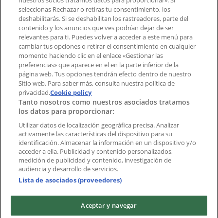
nuestros socios tratamos datos para proporcionar». Si
aplicación?
seleccionas Rechazar o retiras tu consentimiento, los
deshabilitarás. Si se deshabilitan los rastreadores, parte del
contenido y los anuncios que ves podrían dejar de ser
Índices
relevantes para ti. Puedes volver a acceder a este menú para
cambiar tus opciones o retirar el consentimiento en cualquier
momento haciendo clic en el enlace «Gestionar las
preferencias» que aparece en el en la parte inferior de la
Marcas
página web. Tus opciones tendrán efecto dentro de nuestro
Marcas locales
Sitio web. Para saber más, consulta nuestra política de
Negocios
privacidad.
Cookie policy
Tanto nosotros como nuestros asociados tratamos
Negocios cercanos
los datos para proporcionar:
Productos
Productos locales
Utilizar datos de localización geográfica precisa. Analizar
activamente las características del dispositivo para su
Ciudades
identificación. Almacenar la información en un dispositivo y/o
acceder a ella. Publicidad y contenido personalizados,
Descargar la APP Tiendeo
medición de publicidad y contenido, investigación de
audiencia y desarrollo de servicios.
Lista de asociados (proveedores)
Aceptar y navegar