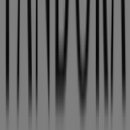
Tiendeo forma parte de Shopfully, la empresa
tecnológica que está reinventando las compras locales
en todo el mundo.