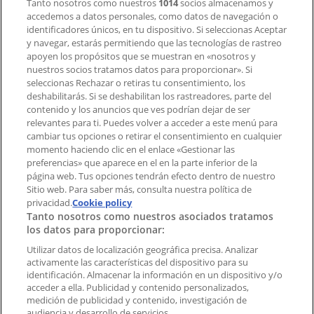
Tanto nosotros como nuestros
1014
socios almacenamos y
accedemos a datos personales, como datos de navegación o
Contacto comercial y de marketing
identificadores únicos, en tu dispositivo. Si seleccionas Aceptar
Tienda mal colocada en el mapa
y navegar, estarás permitiendo que las tecnologías de rastreo
Notificar un folleto
apoyen los propósitos que se muestran en «nosotros y
¿Encontraste un problema en la web o en la
nuestros socios tratamos datos para proporcionar». Si
aplicación?
seleccionas Rechazar o retiras tu consentimiento, los
deshabilitarás. Si se deshabilitan los rastreadores, parte del
contenido y los anuncios que ves podrían dejar de ser
Índices
relevantes para ti. Puedes volver a acceder a este menú para
cambiar tus opciones o retirar el consentimiento en cualquier
momento haciendo clic en el enlace «Gestionar las
preferencias» que aparece en el en la parte inferior de la
Marcas
página web. Tus opciones tendrán efecto dentro de nuestro
Marcas locales
Sitio web. Para saber más, consulta nuestra política de
Negocios
privacidad.
Cookie policy
Tanto nosotros como nuestros asociados tratamos
Negocios cercanos
los datos para proporcionar:
Productos
Productos locales
Utilizar datos de localización geográfica precisa. Analizar
activamente las características del dispositivo para su
Ciudades
identificación. Almacenar la información en un dispositivo y/o
acceder a ella. Publicidad y contenido personalizados,
Descargar la APP Tiendeo
medición de publicidad y contenido, investigación de
audiencia y desarrollo de servicios.