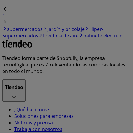
1
supermercados
jardín y bricolaje
Hiper-
Supermercados
Freidora de aire
patinete eléctrico
Tiendeo forma parte de Shopfully, la empresa
tecnológica que está reinventando las compras locales
en todo el mundo.
Tiendeo
¿Qué hacemos?
Soluciones para empresas
Noticias y prensa
Trabaja con nosotros